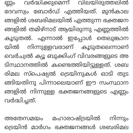
ണ്ണം വര്‍ദ്ധിക്കുമെന്ന് വിലയിരുത്തലില്‍
ദേവസ്വം ബോര്‍ഡ് എത്തിയത്. മുന്‍കാല
ങ്ങളില്‍ ശബരിമലയില്‍ എത്തുന്ന ഭക്തജന
ങ്ങളില്‍ തമിഴ്‌നാട് ആയിരുന്നു എണ്ണത്തില്‍
കൂടുതല്‍. എന്നാല്‍ ഇപ്പോള്‍ തെലുങ്കാന
യില്‍ നിന്നുള്ളവരാണ് കൂടുതലെന്നാണ്
വെര്‍ച്വല്‍ ക്യൂ ബുക്കിംഗ് വിവരങ്ങളുടെ അ
ടിസ്ഥാനത്തില്‍ കണ്ടെത്തിയിട്ടുള്ളത്. ശബ
രിമല സ്‌പെഷ്യല്‍ ട്രെയിനുകള്‍ ഓടി തുട
ങ്ങിയതിനു പിന്നാലെയാണ് ഈ സംസ്ഥാന
ങ്ങളില്‍ നിന്നുള്ള ഭക്തജനങ്ങളുടെ എണ്ണം
വര്‍ദ്ധിച്ചത്.
അതേസമയം മഹാരാഷ്ട്രയില്‍ നിന്നും
ട്രെയിന്‍ മാര്‍ഗം ഭക്തജനങ്ങള്‍ ശബരിമല