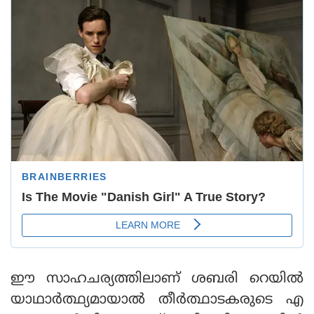
ഈ സാഹചര്യത്തിലാണ് ശബരി റെയില്‍
യാഥാര്‍ത്ഥ്യമായാല്‍ തീര്‍ത്ഥാടകരുടെ എ