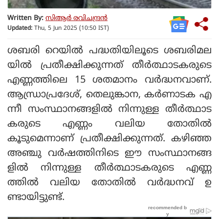
Written By:
സിആര്‍ രവിചന്ദ്രന്‍
Updated:
Thu, 5 Jun 2025 (10:50 IST)
ശബരി റെയില്‍ പദ്ധതിയിലൂടെ ശബരിമല
യില്‍ പ്രതീക്ഷിക്കുന്നത് തീര്‍ത്ഥാടകരുടെ
എണ്ണത്തിലെ 15 ശതമാനം വര്‍ദ്ധനവാണ്.
ആന്ധ്രാപ്രദേശ്, തെലുങ്കാന, കര്‍ണാടക എ
ന്നീ സംസ്ഥാനങ്ങളില്‍ നിന്നുള്ള തീര്‍ത്ഥാട
കരുടെ എണ്ണം വലിയ തോതില്‍
കൂടുമെന്നാണ് പ്രതീക്ഷിക്കുന്നത്. കഴിഞ്ഞ
അഞ്ചു വര്‍ഷത്തിനിടെ ഈ സംസ്ഥാനങ്ങ
ളില്‍ നിന്നുള്ള തീര്‍ത്ഥാടകരുടെ എണ്ണ
ത്തില്‍ വലിയ തോതില്‍ വര്‍ദ്ധനവ് ഉ
ണ്ടായിട്ടുണ്ട്.