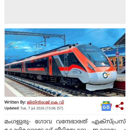
Written By:
ജിതിൻരാജ് കെ വി
Updated:
Tue, 7 Jul 2026 (15:06 IST)
മംഗളുരു- ഗോവ വന്ദേഭാരത് എക്‌സ്പ്രസ്