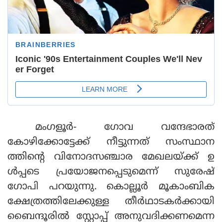
മംഗളൂര്‍- ഗോവ വന്ദേഭാരത്
കോഴിക്കോട്ടേക്ക് നീട്ടുന്നത് സംസ്ഥാന
ത്തിന്റെ വിനോദസഞ്ചാര മേഖലയ്ക്ക് ഉ
ള്‍പ്പടെ പ്രയോജനപ്പെടുമെന്ന് സുരേഷ്
ഗോപി പറയുന്നു. കൊല്ലൂര്‍ മൂകാംബിക
ക്ഷേത്രത്തിലേക്കുള്ള തീര്‍ഥാടകര്‍ക്കായി
ബൈന്ദൂരില്‍ സ്റ്റോപ്പ് അനുവദിക്കണമെന്ന