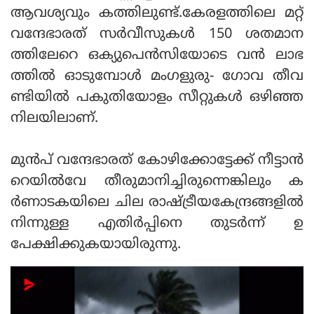
ആവശ്യവും കത്തിലുണ്ട്.കേരളത്തിലെ മറ്റ്
വന്ദേഭാരത് സര്‍വീസുകള്‍ 150 ശതമാന
ത്തിലേറെ ഒക്യുപെന്‍സിയോടെ വന്‍ ലാഭ
ത്തില്‍ ഓടുമ്പോള്‍ മംഗളുരു- ഗോവ തീവ
ണ്ടിയില്‍ പകുതിയോളം സീറ്റുകള്‍ ഒഴിഞ്ഞ
നിലയിലാണ്.
മുന്‍പ് വന്ദേഭാരത് കോഴിക്കോട്ടേക്ക് നീട്ടാന്‍
റെയില്‍വേ തീരുമാനിച്ചിരുന്നെങ്കിലും ക
ര്‍ണാടകയിലെ ചില രാഷ്ട്രീയകേന്ദ്രങ്ങളില്‍
നിന്നുള്ള എതിര്‍പ്പിനെ തുടര്‍ന്ന് ഉ
പേക്ഷിക്കുകയായിരുന്നു.