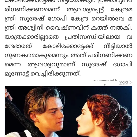
കോഴിക്കോട്ടേക്ക് നീട്ടിയേക്കും. ഇക്കാര്യം പ
രിഗണിക്കണമെന്ന് ആവശ്യപ്പെട്ട് കേന്ദ്രമ
ന്ത്രി സുരേഷ് ഗോപി കേന്ദ്ര റെയില്‍വേ മ
ന്ത്രി അശ്വിനി വൈഷ്ണവിന് കത്ത് നല്‍കി.
യാത്രക്കാരില്ലാതെ പ്രതിസന്ധിയിലായ വ
ന്ദേഭാരത് കോഴിക്കോട്ടേക്ക് നീട്ടിയാല്‍
ഗുണകരമാകുമെന്നും അത് പരിഗണിക്കണ
മെന്ന ആവശ്യവുമാണ് സുരേഷ് ഗോപി
മുന്നോട്ട് വെച്ചിരിക്കുന്നത്.