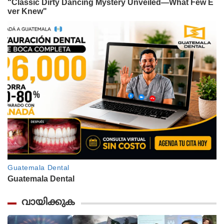
വായിക്കുക