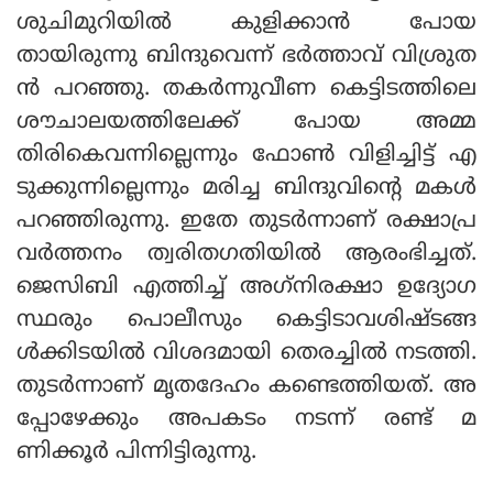
ശുചിമുറിയില്‍ കുളിക്കാന്‍ പോയ
തായിരുന്നു ബിന്ദുവെന്ന് ഭര്‍ത്താവ് വിശ്രുത
ന്‍ പറഞ്ഞു. തകര്‍ന്നുവീണ കെട്ടിടത്തിലെ
ശൗചാലയത്തിലേക്ക് പോയ അമ്മ
തിരികെവന്നില്ലെന്നും ഫോണ്‍ വിളിച്ചിട്ട് എ
ടുക്കുന്നില്ലെന്നും മരിച്ച ബിന്ദുവിന്റെ മകള്‍
പറഞ്ഞിരുന്നു. ഇതേ തുടര്‍ന്നാണ് രക്ഷാപ്ര
വര്‍ത്തനം ത്വരിതഗതിയില്‍ ആരംഭിച്ചത്.
ജെസിബി എത്തിച്ച് അഗ്‌നിരക്ഷാ ഉദ്യോഗ
സ്ഥരും പൊലീസും കെട്ടിടാവശിഷ്ടങ്ങ
ള്‍ക്കിടയില്‍ വിശദമായി തെരച്ചില്‍ നടത്തി.
തുടര്‍ന്നാണ് മൃതദേഹം കണ്ടെത്തിയത്. അ
പ്പോഴേക്കും അപകടം നടന്ന് രണ്ട് മ
ണിക്കൂര്‍ പിന്നിട്ടിരുന്നു.