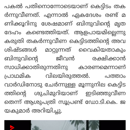
പകല്‍ പതിനൊന്നോടെയാണ് കെട്ടിടം തക
ര്‍ന്നുവീണത്. എന്നാല്‍ ഏകദേശം രണ്ട് മ
ണിക്കൂറിനു ശേഷമാണ് ബിന്ദുവിന്റെ മൃത
ദേഹം കണ്ടെത്തിയത്. ആളപായമില്ലെന്നു
കരുതി തകര്‍ന്നുവീണ കെട്ടിടത്തിന്റെ അവ
ശിഷ്ടങ്ങള്‍ മാറ്റുന്നത് വൈകിയതാകും
ബിന്ദുവിന്റെ ജീവന്‍ രക്ഷിക്കാന്‍
സാധിക്കാതിരുന്നതിനു കാരണമെന്നാണ്
പ്രാഥമിക വിലയിരുത്തല്‍. പത്താം
വാര്‍ഡിനോടു ചേര്‍ന്നുള്ള മൂന്നുനില കെട്ടിട
ത്തിന്റെ ശുചിമുറിയാണ് ഇടിഞ്ഞുവീണ
തെന്ന് ആശുപത്രി സൂപ്രണ്ട് ഡോ.ടി.കെ. ജ
യകുമാര്‍ അറിയിച്ചു.