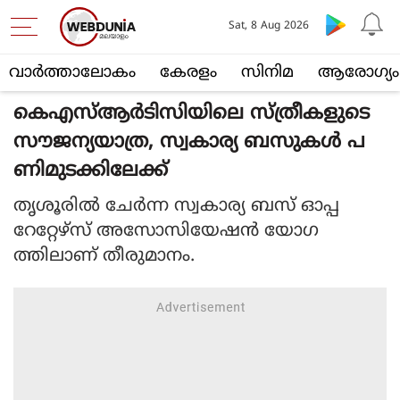
Sat, 8 Aug 2026
വാര്‍ത്താലോകം
കേരളം
സിനിമ
ആരോഗ്യം
കെഎസ്ആർടിസിയിലെ സ്ത്രീകളുടെ
സൗജന്യയാത്ര, സ്വകാര്യ ബസുകൾ പ
ണിമുടക്കിലേക്ക്
തൃശൂരില്‍ ചേര്‍ന്ന സ്വകാര്യ ബസ് ഓപ്പ
റേറ്റേഴ്‌സ് അസോസിയേഷന്‍ യോഗ
ത്തിലാണ് തീരുമാനം.