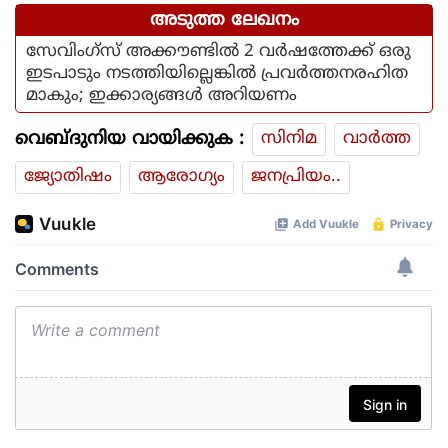
അടുത്ത ലേഖനം
സേവിംഗ്‌സ് അക്കൗണ്ടില്‍ 2 വര്‍ഷത്തേക്ക് ഒരു
ഇടപാടും നടത്തിയില്ലെങ്കില്‍ പ്രവര്‍ത്തനരഹിത
മാകും; ഇക്കാര്യങ്ങള്‍ അറിയണം
വെബ്ദുനിയ വായിക്കുക :
സിനിമ
വാര്‍ത്ത
ജ്യോതിഷം
ആരോഗ്യം
ജനപ്രിയം..