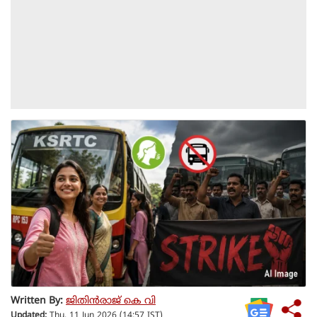
Written By:
ജിതിൻരാജ് കെ വി
Updated:
Thu, 11 Jun 2026 (14:57 IST)