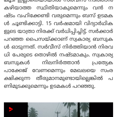
കൂടി ഇല്ലാതെയായാല്‍ സര്‍വീസ് നടത്താന്‍
കഴിയാത്ത സ്ഥിതിയാകുമെന്നും വന്‍ ന
ഷ്ടം വഹിക്കേണ്ടി വരുമെന്നും ബസ് ഉടമക
ള്‍ ചൂണ്ടിക്കാട്ടി. 15 വര്‍ഷമായി വിദ്യാര്‍ഥിക
ളുടെ യാത്രാ നിരക്ക് വര്‍ധിപ്പിച്ചിട്ട്. സര്‍ക്കാര്‍
പറഞ്ഞ പൈസയ്ക്കാണ് സ്വകാര്യ ബസുക
ള്‍ ഓടുന്നത്. സര്‍വീസ് നിര്‍ത്തിയാന്‍ നിരവ
ധി പേരുടെ തൊഴില്‍ നഷ്ടമാകും. സ്വകാര്യ
ബസുകള്‍ നിലനിര്‍ത്താന്‍ പ്രത്യേക
പാക്കേജ് വേണമെന്നും മേഖലയെ സംര
ക്ഷിക്കുന്ന തീരുമാനമുണ്ടായില്ലെങ്കില്‍ പ
ണിമുടക്കുമെന്നും ഉടമകള്‍ പറഞ്ഞു.