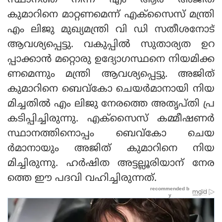
സ്ഥാനത്ത് നിന്ന് എം ആര്‍ അജിത്
കുമാറിനെ മാറ്റണമെന്ന് എക്‌സൈസ് മന്ത്രി
എം ലിജു മുഖ്യമന്ത്രി വി ഡി സതീശനോട്
ആവശ്യപ്പെട്ടു. വകുപ്പില്‍ സുതാര്യത ഉറ
പ്പാക്കാന്‍ മറ്റൊരു ഉദ്യോഗസ്ഥനെ നിയമിക്ക
ണമെന്നും മന്ത്രി ആവശ്യപ്പെട്ടു. അജിത്
കുമാറിനെ ബെവ്കോ ചെയര്‍മാനായി നിയ
മിച്ചതില്‍ എം ലിജു നേരത്തെ അതൃപ്തി പ്ര
കടിപ്പിച്ചിരുന്നു. എക്സൈസ് കമ്മീഷണര്‍
സ്ഥാനത്തിനൊപ്പം ബെവ്കോ ചെയ
ര്‍മാനായും അജിത് കുമാറിനെ നിയ
മിച്ചിരുന്നു. ഹര്‍ഷിത അട്ടല്ലൂരിയാന് നേര
ത്തെ ഈ പദവി വഹിച്ചിരുന്നത്.