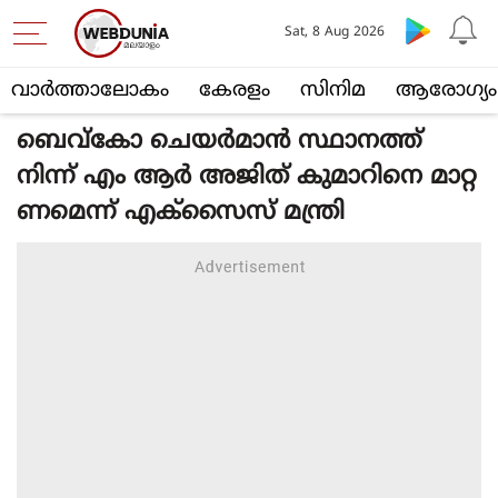
Sat, 8 Aug 2026
വാര്‍ത്താലോകം
കേരളം
സിനിമ
ആരോഗ്യം
ബെവ്‌കോ ചെയര്‍മാന്‍ സ്ഥാനത്ത്
നിന്ന് എം ആര്‍ അജിത് കുമാറിനെ മാറ്റ
ണമെന്ന് എക്‌സൈസ് മന്ത്രി