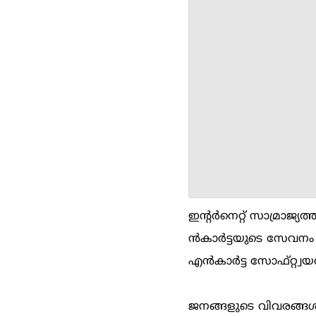
ഇന്‍റര്‍നെറ്റ് സാമ്
ന്‍‌കാര്‍ട്ടയുടെ സേവനം
എന്‍‌കാര്‍ട്ട സോഫ്റ്റ
ജനങ്ങളുടെ വിവരങ്ങള്