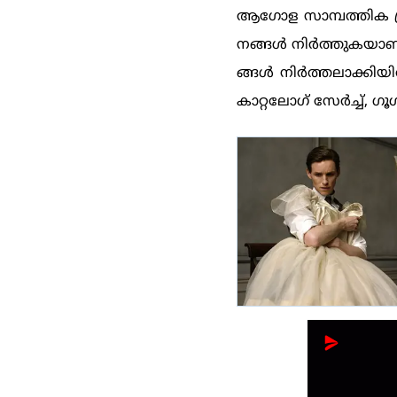
ആഗോള സാമ്പത്തിക പ്
നങ്ങള്‍ നിര്‍ത്തുകയാണ
ങ്ങള്‍ നിര്‍ത്തലാക്കി
കാറ്റലോഗ് സേര്‍ച്ച്, ഗ