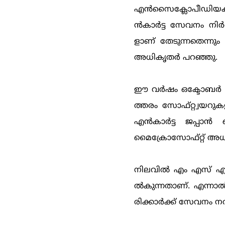
എന്‍‌സൈക്ലോപീഡിയകള
ന്‍‌കാര്‍ട്ട സേവനം ന
ളാണ് തേടുന്നതെന്നും 
അധികൃതര്‍ പറഞ്ഞു.
ഈ വര്‍ഷം ഒക്ടോബര്‍
ത്തരം സോഫ്റ്റ്വയറുക
എന്‍‌കാര്‍ട്ട ജപ്പ
മൈക്രോസോഫ്റ്റ് അധികൃത
നിലവില്‍ എം എസ് എന്‍ 
ല്‍കുന്നതാണ്. എന്നാല്
രിക്കാര്‍ക്ക് സേവനം നല