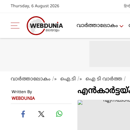
Thursday, 6 August 2026
हिन्द
വാര്‍ത്താലോകം
വാര്‍ത്താലോകം
ഐ.ടി
ഐ ടി വാര്‍ത്ത
»
»
എന്‍‌കാര്‍ട്ട
Written By
WEBDUNIA