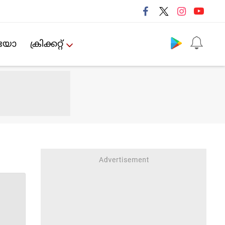
Follow us
ിയോ
ക്രിക്കറ്റ്‌