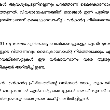
്‍ ആവശ്യപ്പെടുന്നില്ലെന്നും പറഞ്ഞാണ് മൈക്രൊസോഫ്
ിര്‍ത്തുന്നത്. വിവരാന്വേഷണത്തിന് ജനങ്ങള്‍ ഇന്ന് പുതി
ഇതിനാലാണ് മൈക്രോസോഫ്റ്റ് എന്‍‌കാര്‍ട്ട നിര്‍ത്തുന്നത
 31 നു ശേഷം എന്‍‌കാര്‍ട്ട വെബ്സൈറ്റുകളും ജൂണിനു
ളുടെ വിതരണവും മൈക്രൊസോഫ്റ്റ് നിര്‍ത്തലാക്കും. എന
ാന്‍ വെബ്സൈറ്റുകള്‍ ഈ വര്‍ഷാവസാനം വരെ തുടരുമ
ര്‍ അറിയിച്ചിട്ടുണ്ട്.
എന്‍‌കാര്‍ട്ട പ്രീമിയത്തിന്‍റെ വരിക്കാര്‍ അടച്ച തുക തി
‍ ഒക്ടോബറില്‍ എന്‍‌കാര്‍ട്ട സൈറ്റുകള്‍ അടയ്ക്കുന്നത്
്‍കുമെന്നും മൈക്രോസോഫ്റ്റ് അറിയിച്ചിട്ടുണ്ട്.