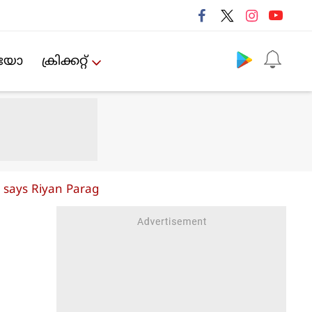
Follow us
ിയോ
ക്രിക്കറ്റ്‌
 says Riyan Parag