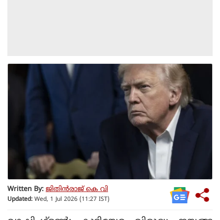
Written By:
ജിതിൻരാജ് കെ വി
Updated:
Wed, 1 Jul 2026 (11:27 IST)