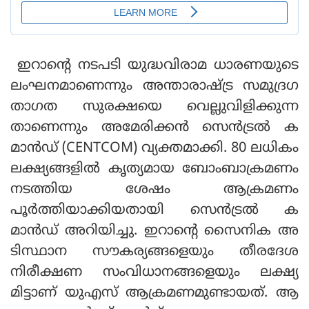
ഇറാന്റെ നടപടി യുദ്ധവിരാമ ധാരണയുടെ
ലംഘനമാണെന്നും അന്താരാഷ്ട്ര സമുദ്രഗ
താഗത സുരക്ഷയെ വെല്ലുവിളിക്കുന്ന
താണെന്നും അമേരിക്കന്‍ സെന്‍ട്രല്‍ ക
മാന്‍ഡ് (CENTCOM) വ്യക്തമാക്കി. 80 ലധികം
ലക്ഷ്യങ്ങളില്‍ കൃത്യമായ ബോംബാക്രമണം
നടത്തിയ ശേഷം ആക്രമണം
പൂര്‍ത്തിയാക്കിയതായി സെന്‍ട്രല്‍ ക
മാന്‍ഡ് അറിയിച്ചു. ഇറാന്റെ സൈനിക അ
ടിസ്ഥാന സൗകര്യങ്ങളെയും തീരദേശ
നിരീക്ഷണ സംവിധാനങ്ങളെയും ലക്ഷ്യ
മിട്ടാണ് യുഎസ് ആക്രമണമുണ്ടായത്. ആ