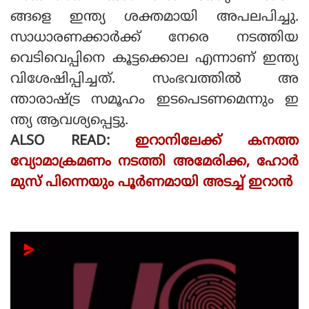
ങ്ങളെ ഇന്ത്യ ശക്തമായി അപലപിച്ചു.
സാധാരണക്കാര്‍ക്ക് നേരെ നടത്തിയ
വെടിവെപ്പിനെ കൂട്ടക്കൊല എന്നാണ് ഇന്ത്യ
വിശേഷിപ്പിച്ചത്. സംഭവത്തില്‍ അ
ന്താരാഷ്ട്ര സമൂഹം ഇടപെടണമെന്നും ഇ
ന്ത്യ ആവശ്യപ്പെട്ടു.
ALSO READ:
ഇറാനിലേക്ക് കനത്ത
വ്യോമാക്രമണം നടത്തി അമേരിക്ക, ഹോർ
മുസ് പിന്നെയും പൂർണമായി അടച്ച് ഇറാൻ