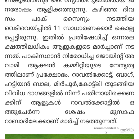
ണകൂടത്തിനും സൈന്യത്തിനുമെതിരായ ജ
നരോഷം ആളിക്കത്തുന്നു. കഴിഞ്ഞ ദിവ
സം പാക് സൈന്യം നടത്തിയ
വെടിവെയ്പ്പില്‍ 11 സാധാരണക്കാര്‍ കൊല്ല
പ്പെട്ടിരുന്നു. ഇതില്‍ പ്രതിഷേധിച്ച് ഒന്നരല
ക്ഷത്തിലധികം ആളുകളുടെ മാര്‍ച്ചാണ് നട
ന്നത്. പാകിസ്ഥാന്‍ നിരോധിച്ച ജോയിന്റ് അ
വാമി ആക്ഷന്‍ കമ്മിറ്റിയുടെ നേതൃത്വ
ത്തിലാണ് പ്രക്ഷോഭം. റാവല്‍ക്കോട്ട്, ബാഗ്,
ഹട്ടിയന്‍ ബാല, മിര്‍പൂര്‍,കോട്ട്ലി തുടങ്ങിയ
വിവിധ ഭാഗങ്ങളില്‍ നിന്ന് പതിനായിരക്കണ
ക്കിന് ആളുകള്‍ റാവല്‍ക്കോട്ടില്‍ ഒ
ത്തുചേര്‍ന്ന ശേഷം മുസാഫ
റാബാദിലേക്കാണ് മാര്‍ച്ച് നടത്തുന്നത്.