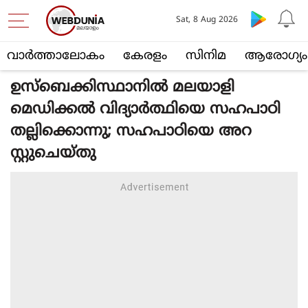
Sat, 8 Aug 2026
വാര്‍ത്താലോകം
കേരളം
സിനിമ
ആരോഗ്യം
ഉസ്‌ബെക്കിസ്ഥാനില്‍ മലയാളി
മെഡിക്കല്‍ വിദ്യാര്‍ത്ഥിയെ സഹപാഠി
തല്ലിക്കൊന്നു; സഹപാഠിയെ അറ
സ്റ്റുചെയ്തു