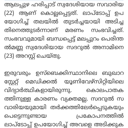
ആലപ്പുഴ ഹരിപ്പാട് സ്വദേശിയായ സവാരിയ
(22) ആണ് കൊല്ലപ്പെട്ടത്. ലാപ്‌ടോപ്പ് ഉപ
യോഗിച്ച് തലയില്‍ തുടര്‍ച്ചയായി അടിച്ച
തിനെത്തുടര്‍ന്നാണ് മരണം സംഭവിച്ചത്.
സംഭവവുമായി ബന്ധപ്പെട്ട് മലപ്പുറം പെരിന്ത
ല്‍മണ്ണ സ്വദേശിയായ സദറുല്‍ അനാമിനെ
(23) അറസ്റ്റ് ചെയ്തു.
ഇരുവരും ഉസ്‌ബെക്കിസ്ഥാനിലെ ബുഖാറ
സ്റ്റേറ്റ് മെഡിക്കല്‍ യൂണിവേഴ്‌സിറ്റിയിലെ
വിദ്യാര്‍ത്ഥികളായിരുന്നു. കൊലപാതക
ത്തിനുള്ള കാരണം വ്യക്തമല്ല. സദറുല്‍ സ
വാരിയയുമായി തര്‍ക്കത്തിലേര്‍പ്പെടുകയും
പെട്ടെന്നുണ്ടായ പ്രകോപനത്തില്‍
ലാപ്‌ടോപ്പ് ഉപയോഗിച്ച് അവളെ അടിക്കുക