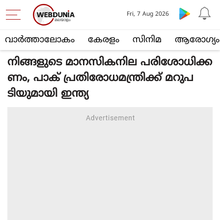
Fri, 7 Aug 2026
വാര്‍ത്താലോകം
കേരളം
സിനിമ
ആരോഗ്യം
നിങ്ങളുടെ മാനസികനില പരിശോധിക്ക
ണം, പാക് പ്രതിരോധമന്ത്രിക്ക് മറുപ
ടിയുമായി ഇന്ത്യ