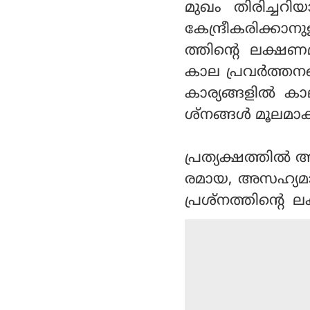
മുഖം തിരിച്ചറിയ
കേന്ദ്രീകരിക്കാ
ത്തിന്റെ ലക്ഷ
കാല പ്രവര്‍ത്തന
കാര്യങ്ങളില്‍ 
ശ്‌നങ്ങള്‍ മൂലമ
പ്രത്യക്ഷത്തില്‍
രമായ, അസഹ്യമാ
പ്രശ്‌നത്തിന്റെ