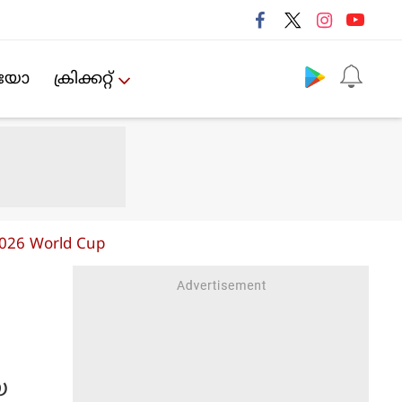
Follow us
ിയോ
ക്രിക്കറ്റ്‌
2026 World Cup
യ