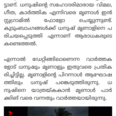
ട്ടാണ്. ധനുഷിന്റെ സഹോദരിമാരായ വിമല,
ഗീത, കാർത്തിക എന്നിവരെ മൃണാൾ ഇൻ
സ്റ്റഗ്രാമിൽ ഫോളോ ചെയ്യുന്നുണ്ട്.
കുടുംബാംഗങ്ങൾക്ക് ധനുഷ് മൃണാളിനെ പ
രിചയപ്പെടുത്തി എന്നാണ് ആരാധകരുടെ
കണ്ടെത്തൽ.
എന്നാൽ ഡേറ്റിങ്ങിലാണെന്ന വാർത്തക
ളോട് ധനുഷും മൃണാളും ഇതുവരെ പ്രതിക
രിച്ചിട്ടില്ല. മൃണാളിന്റെ പിറന്നാൾ ആഘോഷ
ത്തിലും ധനുഷ് പങ്കെടുത്തിരുന്നു. ധ
നുഷിനെ യാത്രയ്കകാൻ മൃണാൾ പാർ
ക്കിങ് വരെ വന്നതും വാർത്തയായിരുന്നു.