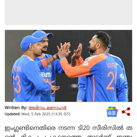
Written By:
അഭിറാം മനോഹർ
Updated:
Wed, 5 Feb 2025 (13:35 IST)
ഇംഗ്ലണ്ടിനെതിരെ നടന്ന ടി20 സീരിസില്‍ ത