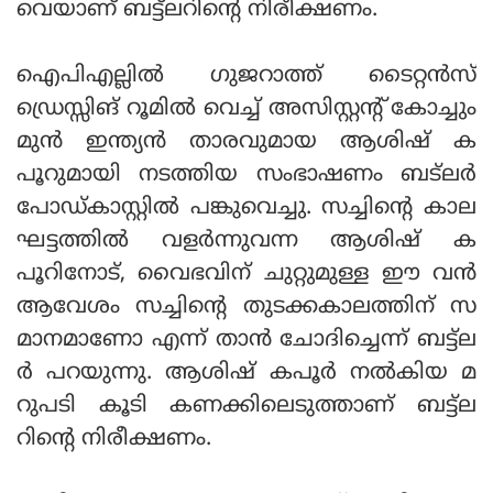
വെയാണ് ബട്ട്ലറിന്റെ നിരീക്ഷണം.
ഐപിഎല്ലില്‍ ഗുജറാത്ത് ടൈറ്റന്‍സ്
ഡ്രെസ്സിങ് റൂമില്‍ വെച്ച് അസിസ്റ്റന്റ് കോച്ചും
മുന്‍ ഇന്ത്യന്‍ താരവുമായ ആശിഷ് ക
പൂറുമായി നടത്തിയ സംഭാഷണം ബട്ലര്‍
പോഡ്കാസ്റ്റില്‍ പങ്കുവെച്ചു. സച്ചിന്റെ കാല
ഘട്ടത്തില്‍ വളര്‍ന്നുവന്ന ആശിഷ് ക
പൂറിനോട്, വൈഭവിന് ചുറ്റുമുള്ള ഈ വന്‍
ആവേശം സച്ചിന്റെ തുടക്കകാലത്തിന് സ
മാനമാണോ എന്ന് താന്‍ ചോദിച്ചെന്ന് ബട്ട്ല
ര്‍ പറയുന്നു. ആശിഷ് കപൂര്‍ നല്‍കിയ മ
റുപടി കൂടി കണക്കിലെടുത്താണ് ബട്ട്ല
റിന്റെ നിരീക്ഷണം.