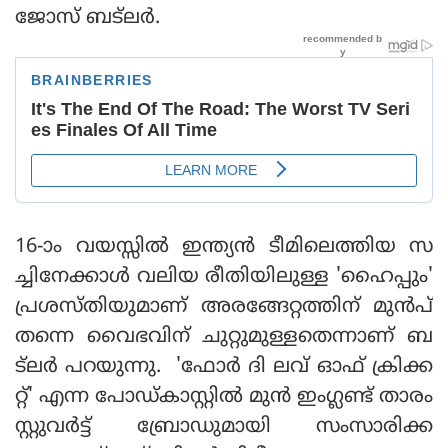
ജോസ് ബട്ലര്‍.
16-ാം വയസ്സില്‍ ഇന്ത്യന്‍ ടീമിലെത്തിയ സ
ച്ചിനേക്കാള്‍ വലിയ രീതിയിലുള്ള 'ഹൈപ്പും'
പ്രശസ്തിയുമാണ് അരങ്ങേറ്റത്തിന് മുന്‍പ്
തന്നെ വൈഭവിന് ചുറ്റുമുള്ളതെന്നാണ് ബ
ട്ലര്‍ പറയുന്നു. 'ഫോര്‍ ദി ലവ് ഓഫ് ക്രിക്ക
റ്റ്' എന്ന പോഡ്കാസ്റ്റില്‍ മുന്‍ ഇംഗ്ലണ്ട് താരം
സ്റ്റുവര്‍ട്ട് ബ്രോഡുമായി സംസാരിക്ക