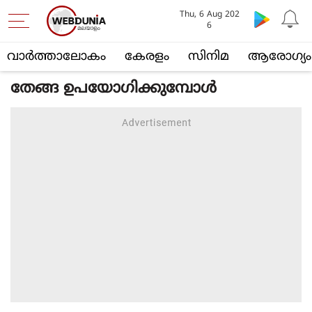
Thu, 6 Aug 202
6
വാര്‍ത്താലോകം
കേരളം
സിനിമ
ആരോഗ്യം
തേങ്ങ ഉപയോഗിക്കുമ്പോള്‍