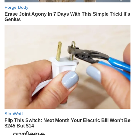
വായിക്കുക