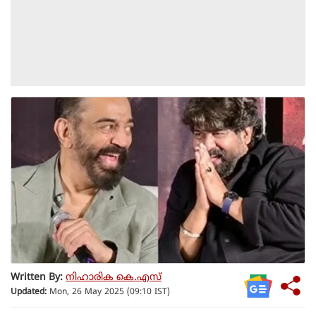
Written By:
നിഹാരിക കെ.എസ്
Updated:
Mon, 26 May 2025 (09:10 IST)