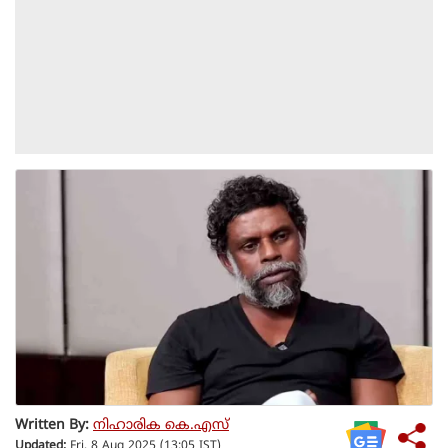
Written By:
നിഹാരിക കെ.എസ്
Updated:
Fri, 8 Aug 2025 (13:05 IST)