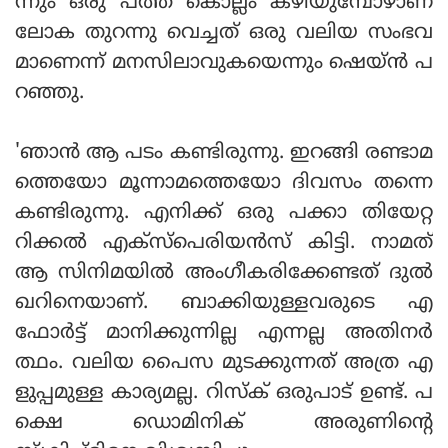
ന്നും ഒരു പത്ത് കൊല്ലം കഴിയുമ്പോഴാണ്
ലോക തുറന്നു വെച്ചത് ഒരു വലിയ സംഭവ
മാണെന്ന് മനസിലാവുകയെന്നും ഷെയ്ൻ പ
റഞ്ഞു.
'ഞാൻ ആ പടം കണ്ടിരുന്നു. ഇറങ്ങി രണ്ടാമ
ത്തെയോ മൂന്നാമത്തെയോ ദിവസം തന്നെ
കണ്ടിരുന്നു. എനിക്ക് ഒരു പക്കാ തിയേറ്റ
റിക്കൽ എക്സ്പെരിയൻസ് കിട്ടി. നാമത്
ആ സിനിമയിൽ അംഗീകരിക്കേണ്ടത് ദുൽ
ഖറിനെയാണ്. ബാക്കിയുള്ളവരുടെ എ
ഫോർട്ട് മാനിക്കുന്നില്ല എന്നല്ല അതിനർ
ത്ഥം. വലിയ പൈസ മുടക്കുന്നത് അത്ര എ
ളുപ്പമുള്ള കാര്യമല്ല. റിസ്ക് ഒരുപാട് ഉണ്ട്. പ
ക്ഷെ ഡൊമിനിക് അരുണിന്റെ