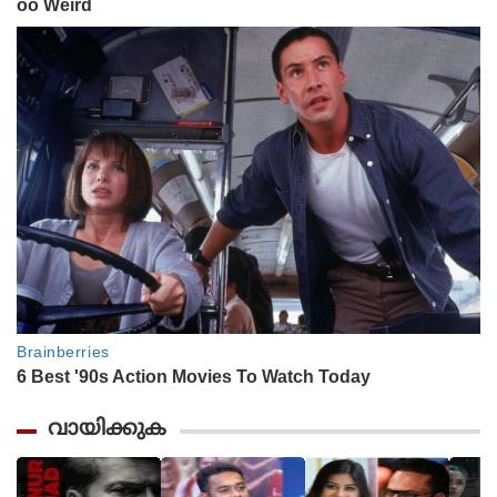
വായിക്കുക