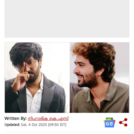
Written By:
നിഹാരിക കെ.എസ്
Updated:
Sat, 4 Oct 2025 (09:50 IST)