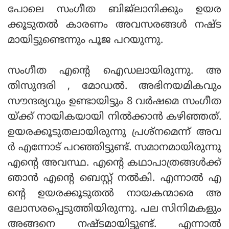
പോലെ സംഗീത ബിജ്‌ലാനിക്കും ഉയര
ക്കൂടുതല്‍ കാരണം അവസരങ്ങള്‍ നഷ്ട
മായിട്ടുണ്ടെന്നും പൂജ പറയുന്നു.
സംഗീത എന്റെ ഐഡലായിരുന്നു. അ
തിസുന്ദരി , മോഡല്‍. അഭിനയമികവും
സൗന്ദര്യവും ഉണ്ടായിട്ടും 8 വര്‍ഷമെ സംഗീത
യ്ക്ക് നായികയായി നില്‍ക്കാന്‍ കഴിഞ്ഞത്.
ഉയരക്കൂടുതലായിരുന്നു പ്രശ്‌നമെന്ന് അവ
ര്‍ എന്നോട് പറഞ്ഞിട്ടുണ്ട്. സമാനമായിരുന്നു
എന്റെ അവസ്ഥ. എന്റെ കഥാപാത്രങ്ങള്‍ക്ക്
ഞാന്‍ എന്റെ ബെസ്റ്റ് നല്‍കി. എന്നാല്‍ എ
ന്റെ ഉയരക്കൂടുതല്‍ നായകന്മാരെ അ
ലോസരപ്പെടുത്തിയിരുന്നു. പല സിനിമകളും
അങ്ങനെ നഷ്ടമായിട്ടുണ്ട്. എന്നാല്‍