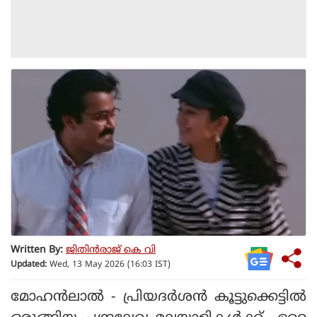
Written By:
ജിതിൻരാജ് കെ വി
Updated:
Wed, 13 May 2026 (16:03 IST)
മോഹന്‍ലാല്‍ - പ്രിയദര്‍ശന്‍ കൂട്ടുക്കെട്ടില്‍