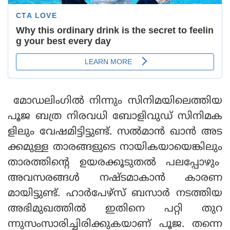
മോഡലിംഗില്‍ നിന്നും സിനിമയിലെത്തിയ
പൂജ ബത്ര നിരവധി ബോളിവുഡ് സിനിമക
ളിലും വേഷമിട്ടിട്ടുണ്ട്. സല്‍മാന്‍ ഖാന്‍ അട
ക്കമുള്ള താരങ്ങളുടെ നായികയായെങ്കിലും
താരത്തിന്റെ ഉയരക്കൂടുതല്‍ പലപ്പോഴും
അവസരങ്ങള്‍ നഷ്ടമാകാന്‍ കാരണ
മായിട്ടുണ്ട്. ഹാര്‍പേഴ്‌സ് ബസാര്‍ നടത്തിയ
അഭിമുഖത്തില്‍ ഇതിനെ പറ്റി തുറ
ന്നുസംസാരിച്ചിരിക്കുകയാണ് പൂജ. തന്നെ