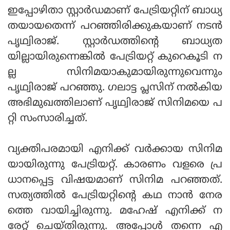
ഇപ്പോഴിതാ സ്റ്റാര്‍ഡമാണ് പേട്രിയറ്റിന് ബാധ്യ
തയായതെന്ന് പറഞ്ഞിരിക്കുകയാണ് നടന്‍
പൃഥ്വിരാജ്. സ്റ്റാര്‍ഡത്തിന്റെ ബാധ്യത
യില്ലായിരുന്നെങ്കില്‍ പേട്രിയറ്റ് കുറെകൂടി ന
ല്ല സിനിമയാകുമായിരുന്നുവെന്നും
പൃഥ്വിരാജ് പറഞ്ഞു. ഗലാട്ട പ്ലസിന് നല്‍കിയ
അഭിമുഖത്തിലാണ് പൃഥ്വിരാജ് സിനിമയെ പ
റ്റി സംസാരിച്ചത്.
വ്യക്തിപരമായി എനിക്ക് വര്‍ക്കായ സിനിമ
യായിരുന്നു പേട്രിയറ്റ്. കാരണം വളരെ പ്ര
ധാനപ്പെട്ട വിഷയമാണ് സിനിമ പറഞ്ഞത്.
സത്യത്തില്‍ പേട്രിയറ്റിന്റെ കഥ നാന്‍ നേര
ത്തെ വായിച്ചിരുന്നു. മഹേഷ് എനിക്ക് ന
രേറ്റ് ചെയ്തിരുന്നു. അപ്പോള്‍ തന്നെ എ