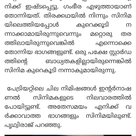
നിക്ക് ഇഷ്ടപ്പെട്ടു. ഗംഭീര എഴുത്തായാണ്
തോന്നിയത്. തിരക്കഥയില്‍ നിന്നും സിനിമ
യിലെത്തിയപ്പോള്‍ കുറെക്കൂടി ന
ന്നാക്കാമായിരുന്നുവെന്നും മറ്റൊരു തര
ത്തിലായിരുന്നുവെങ്കില്‍ എന്നൊക്കെ
തോന്നിയ ഭാഗങ്ങളുണ്ട്. ഒരു പക്ഷേ സ്റ്റാര്‍ഡ
ത്തിന്റെ ബാധ്യതകളില്ലായിരുന്നെങ്കില്‍
സിനിമ കുറെകൂടി നന്നാകുമായിരുന്നു.
പേട്രിയറ്റിലെ ചില നിമിഷങ്ങള്‍ ഇന്റര്‍നാഷ
ണല്‍ സിനിമകളുടെ നിലവാരത്തില്‍
പോയിട്ടുണ്ട്. അതേസമയം എനിക്ക് വ
ര്‍ക്കാവാത്ത ഭാഗങ്ങളും സിനിമയിലുണ്ട്.
പൃഥ്വിരാജ് പറഞ്ഞു.