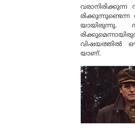
വരാനിരിക്കുന്
രിക്കുന്നുണ്ടെ
യായിരുന്നു
രിക്കുമെന്നായിര
വിഷയത്തിൽ ഔദ
യാണ്.